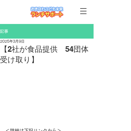
記事
2025年3月9日
【2社が食品提供 54団体
受け取り】
＜詳細は下記リンクから＞