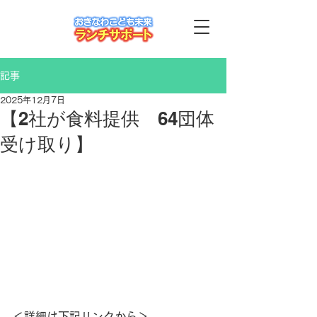
記事
2025年12月7日
【2社が食料提供 64団体
受け取り】
＜詳細は下記リンクから＞