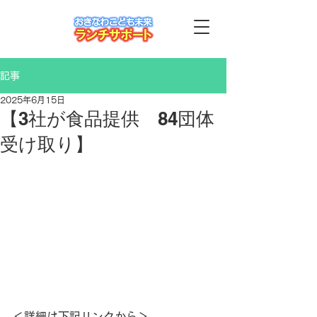
記事
2025年6月15日
【3社が食品提供 84団体
受け取り】
＜詳細は下記リンクから＞