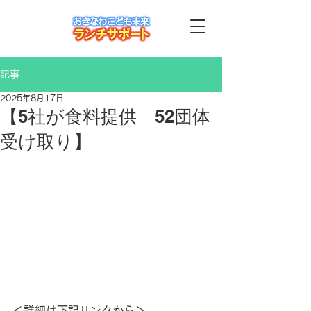
記事
2025年8月17日
【5社が食料提供 52団体
受け取り】
＜詳細は下記リンクから＞