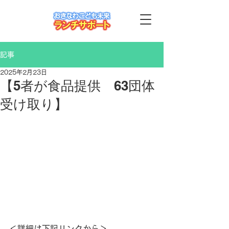
記事
2025年2月23日
【5者が食品提供 63団体
受け取り】
＜詳細は下記リンクから＞